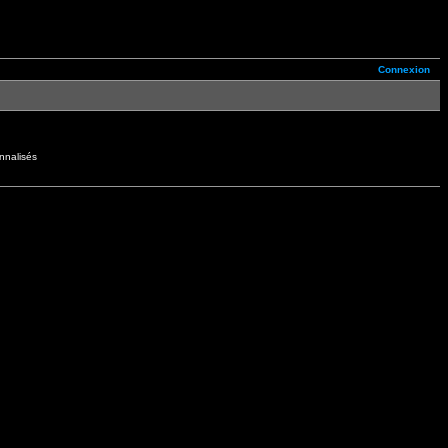
Connexion
nnalisés