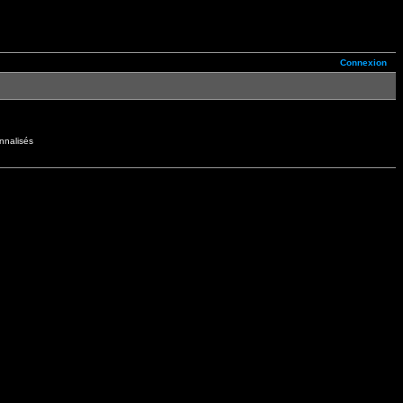
Connexion
nnalisés