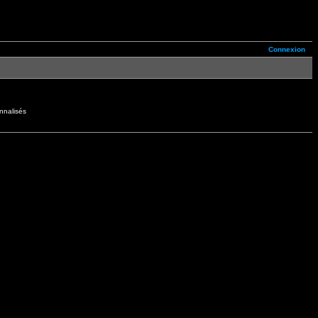
Connexion
nnalisés