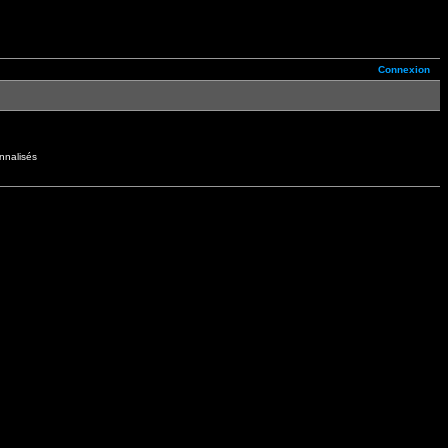
Connexion
nnalisés