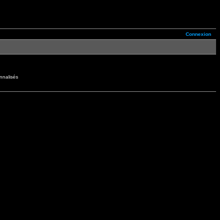
Connexion
nnalisés