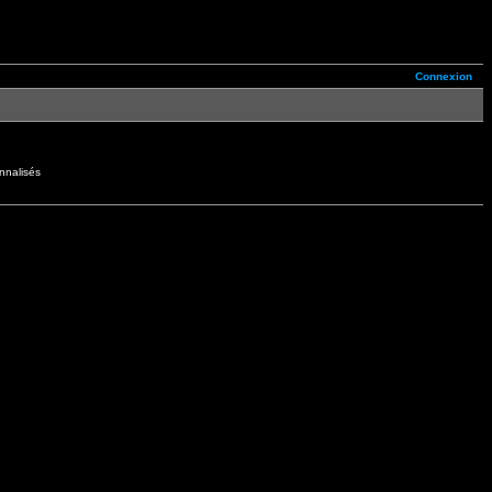
Connexion
nnalisés