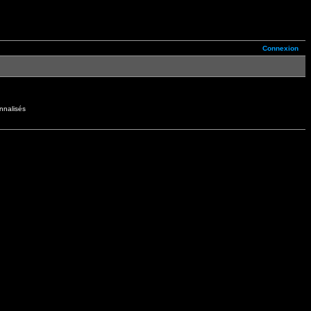
Connexion
nnalisés