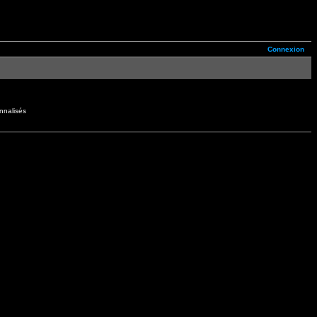
Connexion
nnalisés