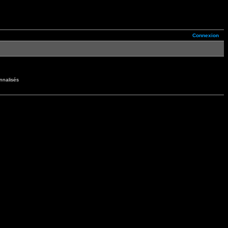
Connexion
nnalisés