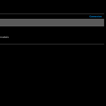
Connexion
nnalisés