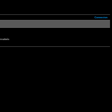
Connexion
nnalisés