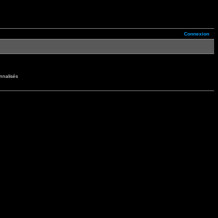
Connexion
nnalisés