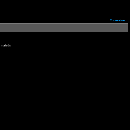
Connexion
nnalisés