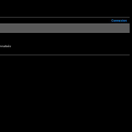
Connexion
nnalisés