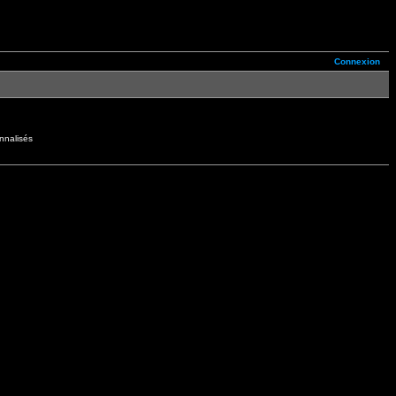
Connexion
nnalisés