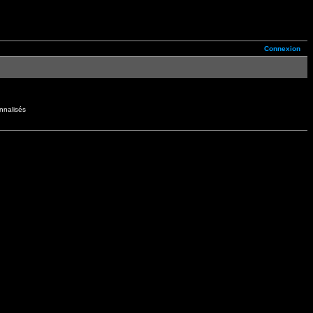
Connexion
nnalisés