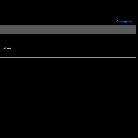
Connexion
nnalisés