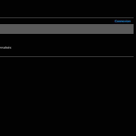
Connexion
nnalisés