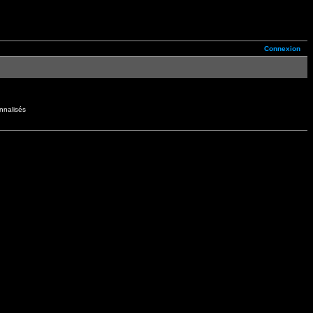
Connexion
nnalisés