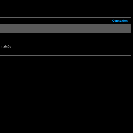
Connexion
nnalisés