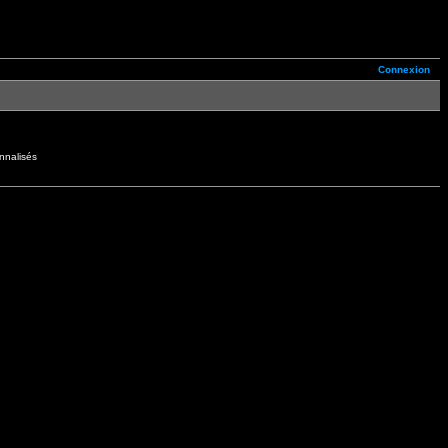
Connexion
nnalisés