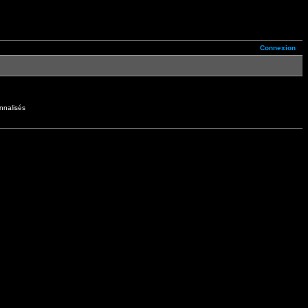
Connexion
nnalisés