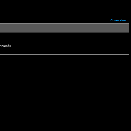
Connexion
nnalisés