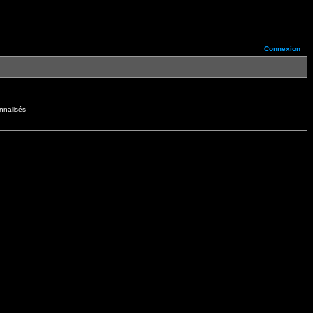
Connexion
nnalisés