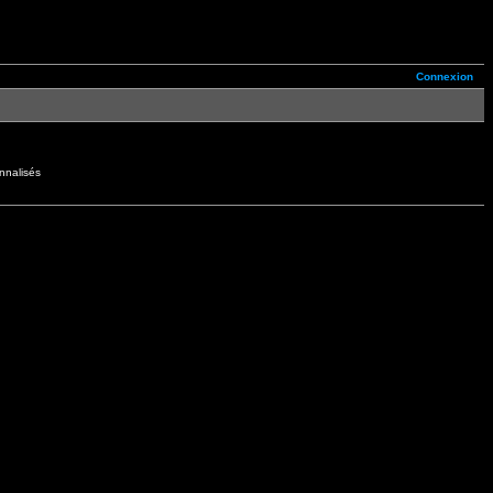
Connexion
nnalisés