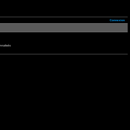
Connexion
nnalisés