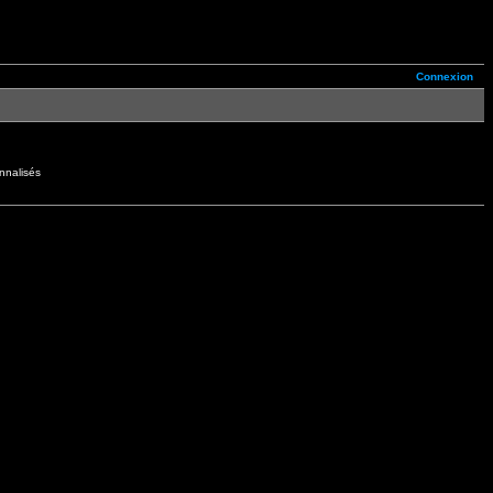
Connexion
nnalisés