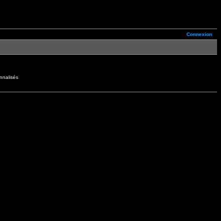
Connexion
nnalisés