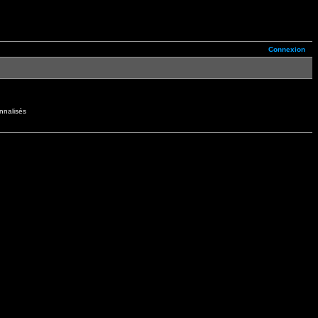
Connexion
nnalisés