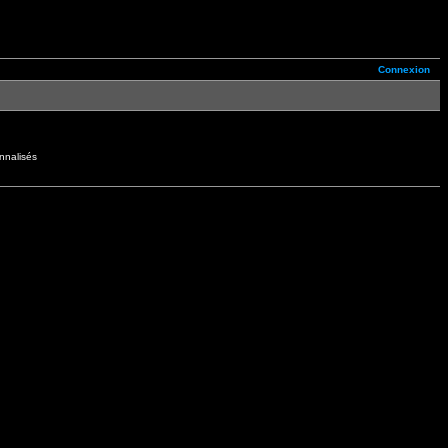
Connexion
nnalisés