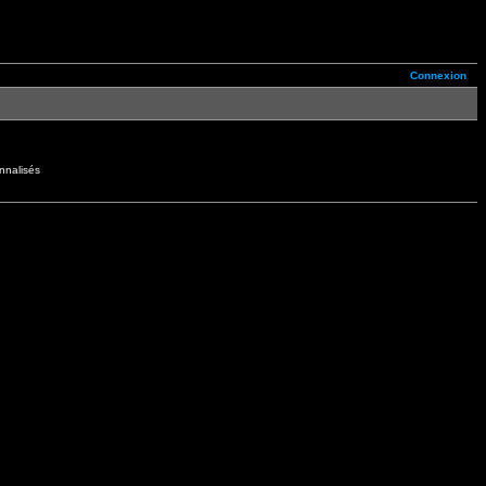
Connexion
nnalisés