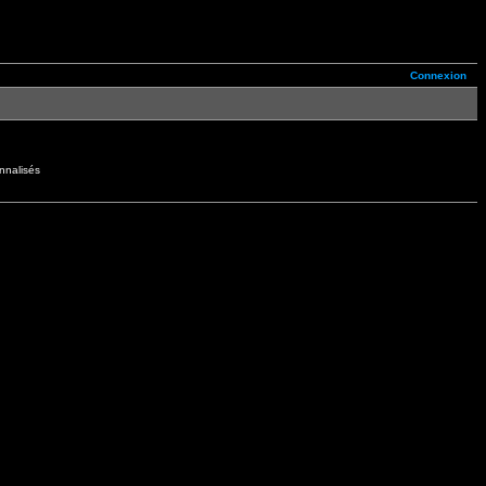
Connexion
nnalisés