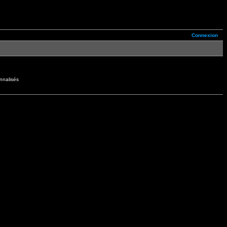
Connexion
nnalisés