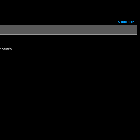
Connexion
nnalisés