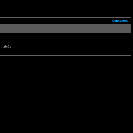
Connexion
nnalisés