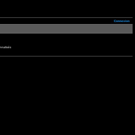
Connexion
nnalisés