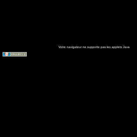
Votre navigateur ne supporte pas les applets Java