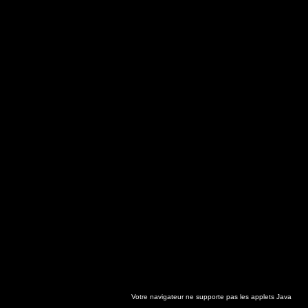
Votre navigateur ne supporte pas les applets Java