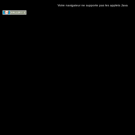
Votre navigateur ne supporte pas les applets Java