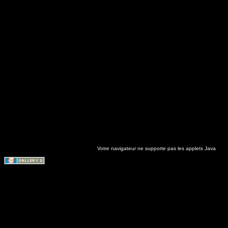
Votre navigateur ne supporte pas les applets Java