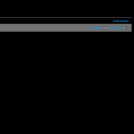
Connexion
suivante
dernière