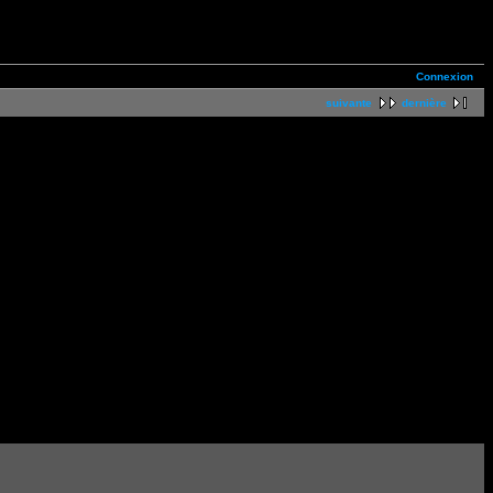
Connexion
suivante
dernière