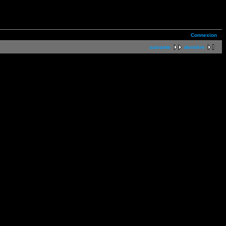
Connexion
suivante
dernière