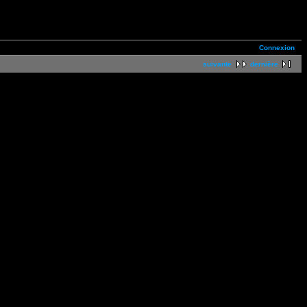
Connexion
suivante
dernière