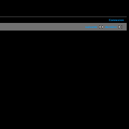
Connexion
suivante
dernière