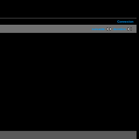
Connexion
suivante
dernière