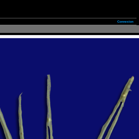
Connexion