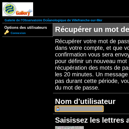
Galerie de l'Observatoire Océanologique de Villefranche-sur-Mer
Options des utilisateurs
Récupérer un mot de
Connexion
Récupérer votre mot de pass
dans votre compte, et que v
confirmation vous sera envo
pour définir un nouveau mot
récupération des mots de pas
les 20 minutes. Un message de
pas durant cette période, v
du mot de passe.
Nom d'utilisateur
Saisissez les lettres