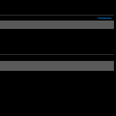
Connexion