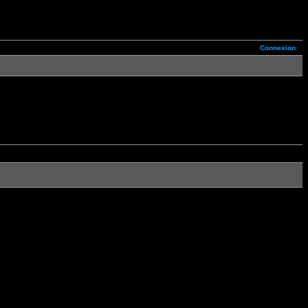
Connexion